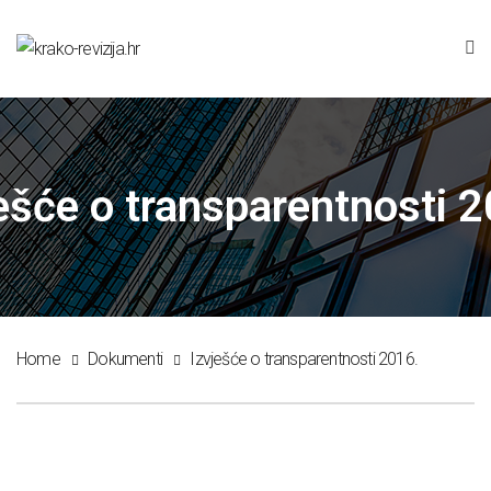
ešće o transparentnosti 
Home
Dokumenti
Izvješće o transparentnosti 2016.