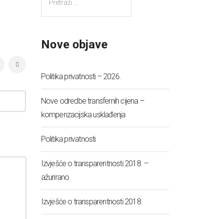
Nove objave
Politika privatnosti – 2026.
Nove odredbe transfernih cijena –
kompenzacijska usklađenja
Politika privatnosti
Izvješće o transparentnosti 2018. –
ažurirano
Izvješće o transparentnosti 2018.