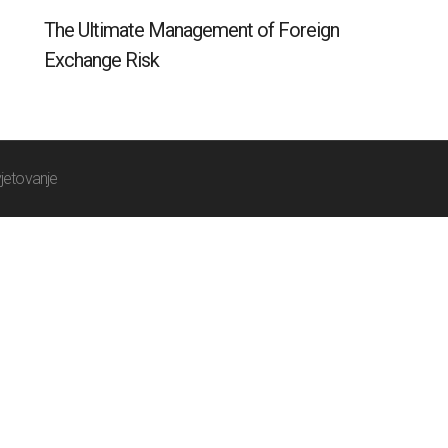
The Ultimate Management of Foreign
Exchange Risk
jetovanje