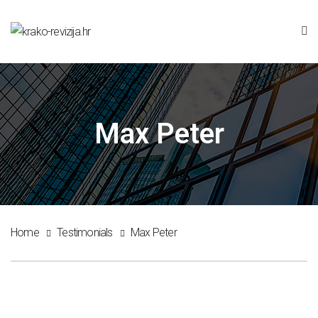
Max Peter
Home
Testimonials
Max Peter