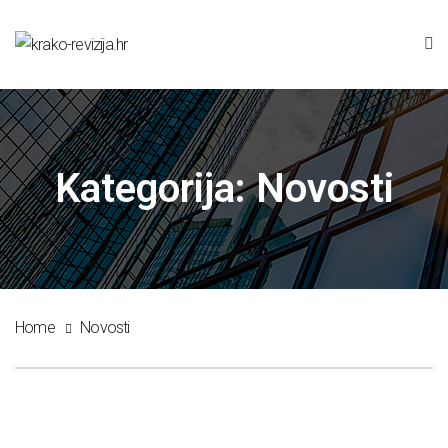
Kategorija:
Novosti
Home
Novosti